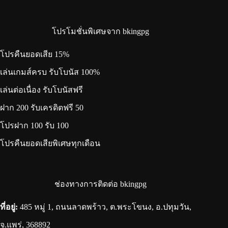
โปรโมชั่นพิเศษจาก bkingpg
โปรคืนยอดเสีย 15%
เล่นเกมส์ครบ รับโบนัส 100%
เล่นต่อเนื่อง รับโบนัสฟรี
ฝาก 200 รับเครดิตฟรี 50
โปรฝาก 100 รับ 100
โปรคืนยอดเสียพิเศษทุกเดือน
ช่องทางการติดต่อ bkingpg
ที่อยู่:
485 หมู่ 1, ถนนลาดพร้าว, ต.พระโขนง, อ.ปทุมวัน,
จ.แพร่, 368892