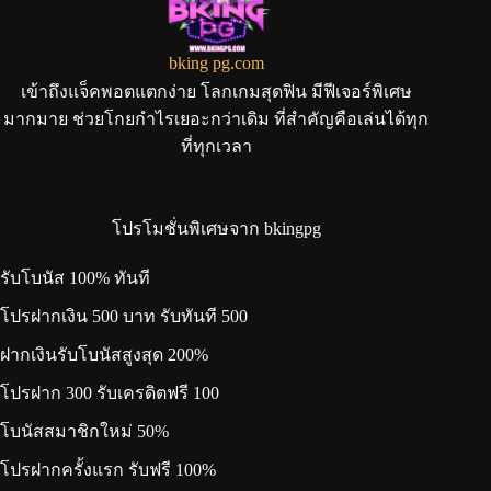
bking pg.com
เข้าถึงแจ็คพอตแตกง่าย โลกเกมสุดฟิน มีฟีเจอร์พิเศษ
มากมาย ช่วยโกยกำไรเยอะกว่าเดิม ที่สำคัญคือเล่นได้ทุก
ที่ทุกเวลา
โปรโมชั่นพิเศษจาก bkingpg
รับโบนัส 100% ทันที
โปรฝากเงิน 500 บาท รับทันที 500
ฝากเงินรับโบนัสสูงสุด 200%
โปรฝาก 300 รับเครดิตฟรี 100
โบนัสสมาชิกใหม่ 50%
โปรฝากครั้งแรก รับฟรี 100%